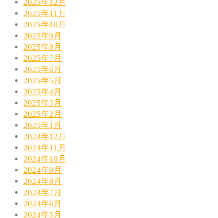
2025年12月
2025年11月
2025年10月
2025年9月
2025年8月
2025年7月
2025年6月
2025年5月
2025年4月
2025年3月
2025年2月
2025年1月
2024年12月
2024年11月
2024年10月
2024年9月
2024年8月
2024年7月
2024年6月
2024年5月