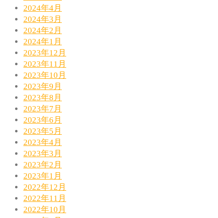
2024年4月
2024年3月
2024年2月
2024年1月
2023年12月
2023年11月
2023年10月
2023年9月
2023年8月
2023年7月
2023年6月
2023年5月
2023年4月
2023年3月
2023年2月
2023年1月
2022年12月
2022年11月
2022年10月