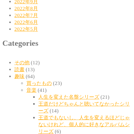
2022年9月
2022年8月
2022年7月
2022年6月
2022年5月
Categories
その他
(12)
読書
(13)
趣味
(64)
買ったもの
(23)
音楽
(41)
人生を変えた名盤シリーズ
(21)
王道だけどちゃんと聴いてなかったシリ
ーズ
(14)
王道でもないし、人生を変えるほどじゃ
ないけれど、個人的に好きなアルバムシ
リーズ
(6)