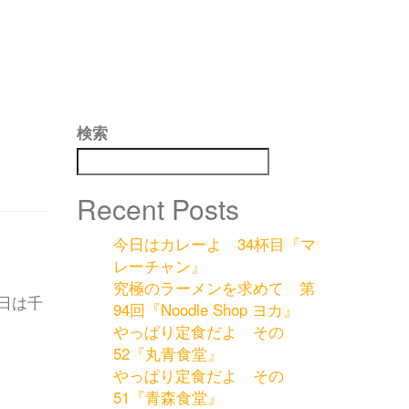
検索
Recent Posts
今日はカレーよ 34杯目『マ
レーチャン』
究極のラーメンを求めて 第
日は千
94回『Noodle Shop ヨカ』
やっぱり定食だよ その
52『丸青食堂』
やっぱり定食だよ その
51『青森食堂』