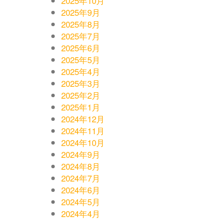
2025年10月
2025年9月
2025年8月
2025年7月
2025年6月
2025年5月
2025年4月
2025年3月
2025年2月
2025年1月
2024年12月
2024年11月
2024年10月
2024年9月
2024年8月
2024年7月
2024年6月
2024年5月
2024年4月