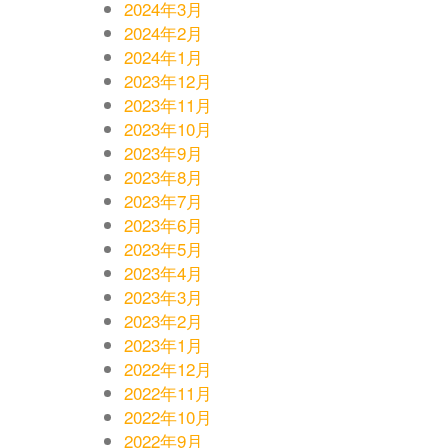
2024年3月
2024年2月
2024年1月
2023年12月
2023年11月
2023年10月
2023年9月
2023年8月
2023年7月
2023年6月
2023年5月
2023年4月
2023年3月
2023年2月
2023年1月
2022年12月
2022年11月
2022年10月
2022年9月