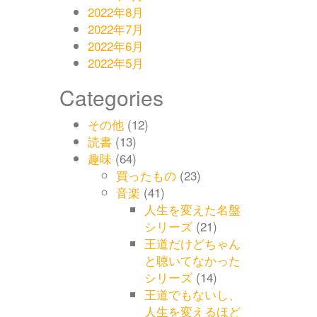
2022年8月
2022年7月
2022年6月
2022年5月
Categories
その他
(12)
読書
(13)
趣味
(64)
買ったもの
(23)
音楽
(41)
人生を変えた名盤
シリーズ
(21)
王道だけどちゃん
と聴いてなかった
シリーズ
(14)
王道でもないし、
人生を変えるほど