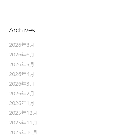
Archives
2026年8月
2026年6月
2026年5月
2026年4月
2026年3月
2026年2月
2026年1月
2025年12月
2025年11月
2025年10月