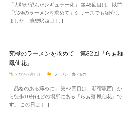
「人類が望んだレギュラー化」 第48回目は、以前
「究極のラーメンを求めて」シリーズでも紹介し
ました、池袋駅西口 […]
究極のラーメンを求めて 第82回『らぁ麺
鳳仙花』
2025年7月21日
ラーメン
、
食べもの
「品格のある締めに」 第82回目は、新宿駅西口か
ら徒歩10分ほどの場所にある『らぁ麺 鳳仙花』で
す。 この日は […]