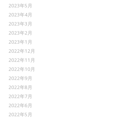
2023年5月
2023年4月
2023年3月
2023年2月
2023年1月
2022年12月
2022年11月
2022年10月
2022年9月
2022年8月
2022年7月
2022年6月
2022年5月