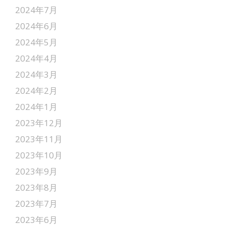
2024年7月
2024年6月
2024年5月
2024年4月
2024年3月
2024年2月
2024年1月
2023年12月
2023年11月
2023年10月
2023年9月
2023年8月
2023年7月
2023年6月