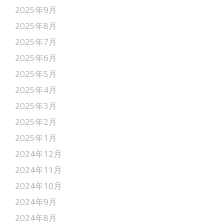
2025年9月
2025年8月
2025年7月
2025年6月
2025年5月
2025年4月
2025年3月
2025年2月
2025年1月
2024年12月
2024年11月
2024年10月
2024年9月
2024年8月