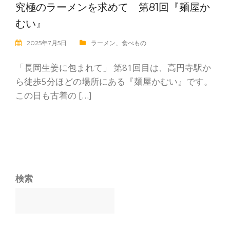
究極のラーメンを求めて 第81回『麺屋か
むい』
2025年7月5日
ラーメン
、
食べもの
「長岡生姜に包まれて」 第81回目は、高円寺駅か
ら徒歩5分ほどの場所にある『麺屋かむい』です。
この日も古着の […]
検索