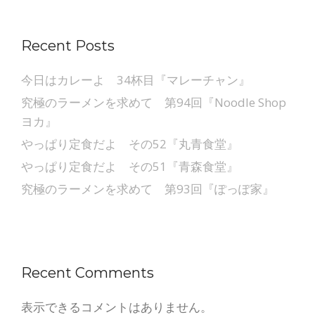
Recent Posts
今日はカレーよ 34杯目『マレーチャン』
究極のラーメンを求めて 第94回『Noodle Shop
ヨカ』
やっぱり定食だよ その52『丸青食堂』
やっぱり定食だよ その51『青森食堂』
究極のラーメンを求めて 第93回『ぽっぽ家』
Recent Comments
表示できるコメントはありません。