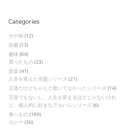
Categories
その他
(12)
読書
(13)
趣味
(64)
買ったもの
(23)
音楽
(41)
人生を変えた名盤シリーズ
(21)
王道だけどちゃんと聴いてなかったシリーズ
(14)
王道でもないし、人生を変えるほどじゃないけれ
ど、個人的に好きなアルバムシリーズ
(6)
食べもの
(189)
カレー
(36)