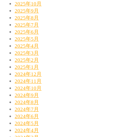
2025年10月
2025年9月
2025年8月
2025年7月
2025年6月
2025年5月
2025年4月
2025年3月
2025年2月
2025年1月
2024年12月
2024年11月
2024年10月
2024年9月
2024年8月
2024年7月
2024年6月
2024年5月
2024年4月