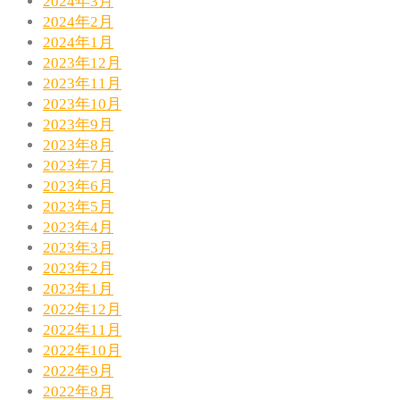
2024年3月
2024年2月
2024年1月
2023年12月
2023年11月
2023年10月
2023年9月
2023年8月
2023年7月
2023年6月
2023年5月
2023年4月
2023年3月
2023年2月
2023年1月
2022年12月
2022年11月
2022年10月
2022年9月
2022年8月