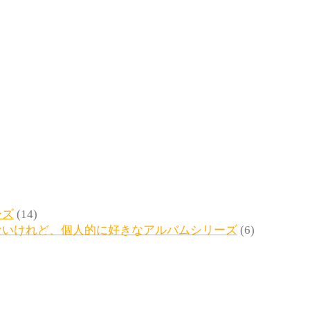
ーズ
(14)
ないけれど、個人的に好きなアルバムシリーズ
(6)