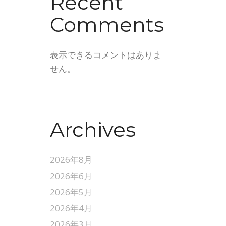
Recent
Comments
表示できるコメントはありま
せん。
Archives
2026年8月
2026年6月
2026年5月
2026年4月
2026年3月