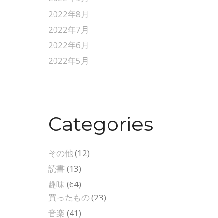
2022年8月
2022年7月
2022年6月
2022年5月
Categories
その他
(12)
読書
(13)
趣味
(64)
買ったもの
(23)
音楽
(41)