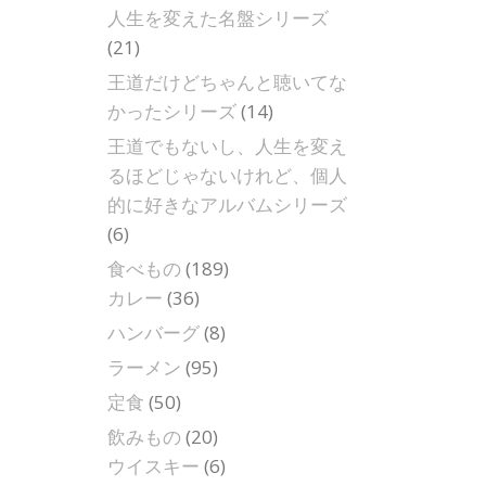
人生を変えた名盤シリーズ
(21)
王道だけどちゃんと聴いてな
かったシリーズ
(14)
王道でもないし、人生を変え
るほどじゃないけれど、個人
的に好きなアルバムシリーズ
(6)
食べもの
(189)
カレー
(36)
ハンバーグ
(8)
ラーメン
(95)
定食
(50)
飲みもの
(20)
ウイスキー
(6)