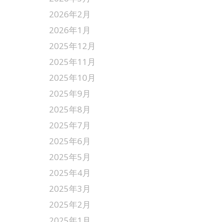
2026年2月
2026年1月
2025年12月
2025年11月
2025年10月
2025年9月
2025年8月
2025年7月
2025年6月
2025年5月
2025年4月
2025年3月
2025年2月
2025年1月