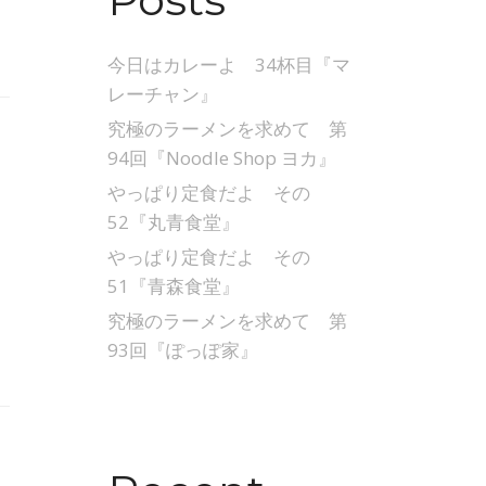
今日はカレーよ 34杯目『マ
レーチャン』
究極のラーメンを求めて 第
94回『Noodle Shop ヨカ』
やっぱり定食だよ その
52『丸青食堂』
やっぱり定食だよ その
51『青森食堂』
究極のラーメンを求めて 第
93回『ぽっぽ家』