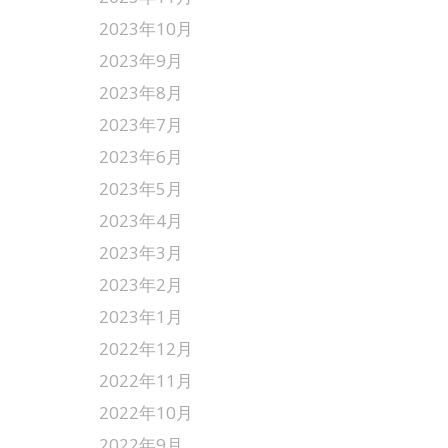
2023年10月
2023年9月
2023年8月
2023年7月
2023年6月
2023年5月
2023年4月
2023年3月
2023年2月
2023年1月
2022年12月
2022年11月
2022年10月
2022年9月