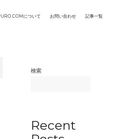
PURO.COMについて
お問い合わせ
記事一覧
検索
Recent
Posts