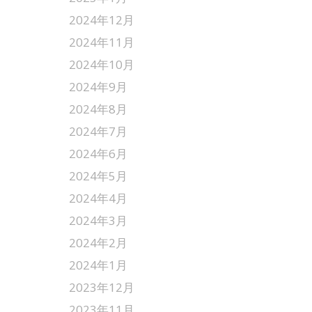
2024年12月
2024年11月
2024年10月
2024年9月
2024年8月
2024年7月
2024年6月
2024年5月
2024年4月
2024年3月
2024年2月
2024年1月
2023年12月
2023年11月