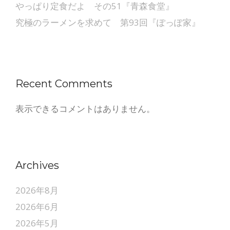
やっぱり定食だよ その51『青森食堂』
究極のラーメンを求めて 第93回『ぽっぽ家』
Recent Comments
表示できるコメントはありません。
Archives
2026年8月
2026年6月
2026年5月