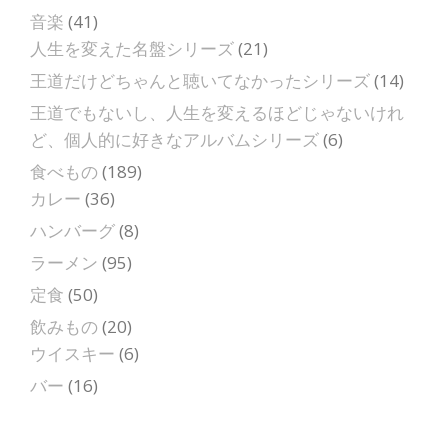
音楽
(41)
人生を変えた名盤シリーズ
(21)
王道だけどちゃんと聴いてなかったシリーズ
(14)
王道でもないし、人生を変えるほどじゃないけれ
ど、個人的に好きなアルバムシリーズ
(6)
食べもの
(189)
カレー
(36)
ハンバーグ
(8)
ラーメン
(95)
定食
(50)
飲みもの
(20)
ウイスキー
(6)
バー
(16)