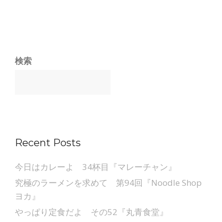
検索
Recent Posts
今日はカレーよ 34杯目『マレーチャン』
究極のラーメンを求めて 第94回『Noodle Shop
ヨカ』
やっぱり定食だよ その52『丸青食堂』