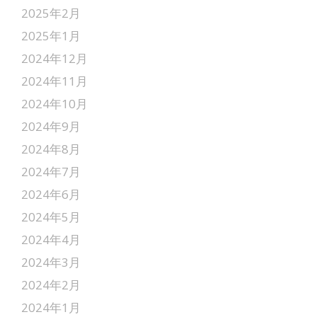
2025年2月
2025年1月
2024年12月
2024年11月
2024年10月
2024年9月
2024年8月
2024年7月
2024年6月
2024年5月
2024年4月
2024年3月
2024年2月
2024年1月