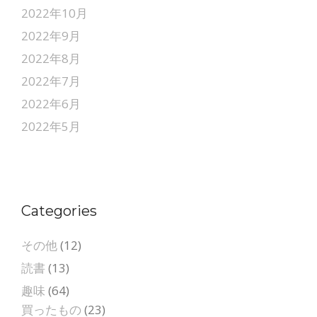
2022年10月
2022年9月
2022年8月
2022年7月
2022年6月
2022年5月
Categories
その他
(12)
読書
(13)
趣味
(64)
買ったもの
(23)