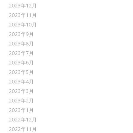
2023年12月
2023年11月
2023年10月
2023年9月
2023年8月
2023年7月
2023年6月
2023年5月
2023年4月
2023年3月
2023年2月
2023年1月
2022年12月
2022年11月