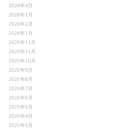
2026年4月
2026年3月
2026年2月
2026年1月
2025年12月
2025年11月
2025年10月
2025年9月
2025年8月
2025年7月
2025年6月
2025年5月
2025年4月
2025年3月