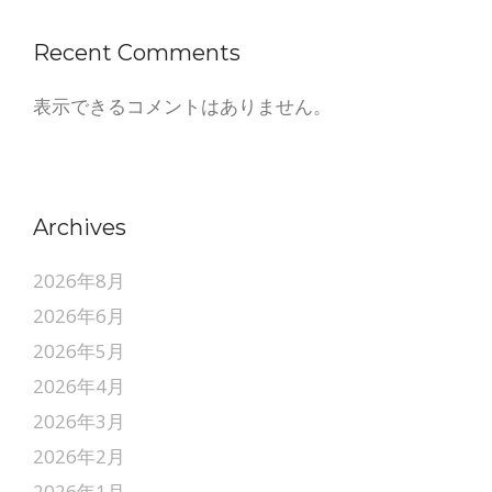
Recent Comments
表示できるコメントはありません。
Archives
2026年8月
2026年6月
2026年5月
2026年4月
2026年3月
2026年2月
2026年1月