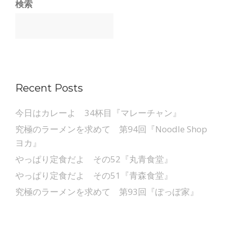
検索
Recent Posts
今日はカレーよ 34杯目『マレーチャン』
究極のラーメンを求めて 第94回『Noodle Shop
ヨカ』
やっぱり定食だよ その52『丸青食堂』
やっぱり定食だよ その51『青森食堂』
究極のラーメンを求めて 第93回『ぽっぽ家』