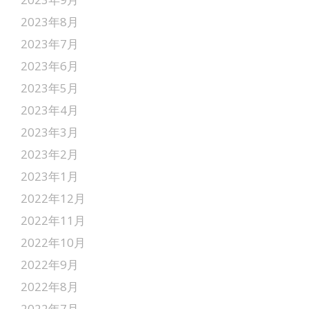
2023年8月
2023年7月
2023年6月
2023年5月
2023年4月
2023年3月
2023年2月
2023年1月
2022年12月
2022年11月
2022年10月
2022年9月
2022年8月
2022年7月