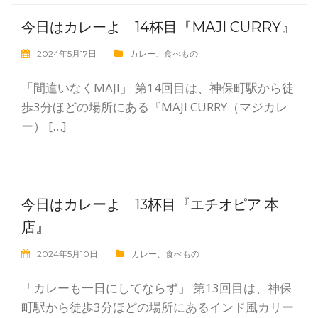
今日はカレーよ 14杯目『MAJI CURRY』
2024年5月17日
カレー
、
食べもの
「間違いなくMAJI」 第14回目は、神保町駅から徒
歩3分ほどの場所にある『MAJI CURRY（マジカレ
ー） […]
今日はカレーよ 13杯目『エチオピア 本
店』
2024年5月10日
カレー
、
食べもの
「カレーも一日にしてならず」 第13回目は、神保
町駅から徒歩3分ほどの場所にあるインド風カリー