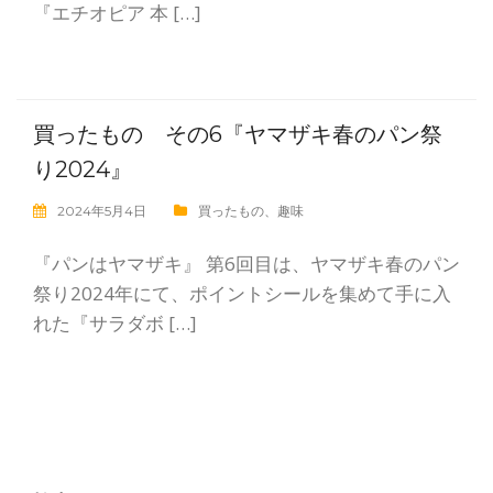
『エチオピア 本 […]
買ったもの その6『ヤマザキ春のパン祭
り2024』
2024年5月4日
買ったもの
、
趣味
『パンはヤマザキ』 第6回目は、ヤマザキ春のパン
祭り2024年にて、ポイントシールを集めて手に入
れた『サラダボ […]