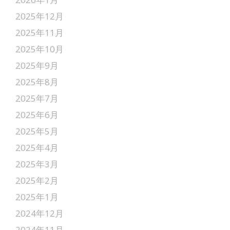
2025年12月
2025年11月
2025年10月
2025年9月
2025年8月
2025年7月
2025年6月
2025年5月
2025年4月
2025年3月
2025年2月
2025年1月
2024年12月
2024年11月