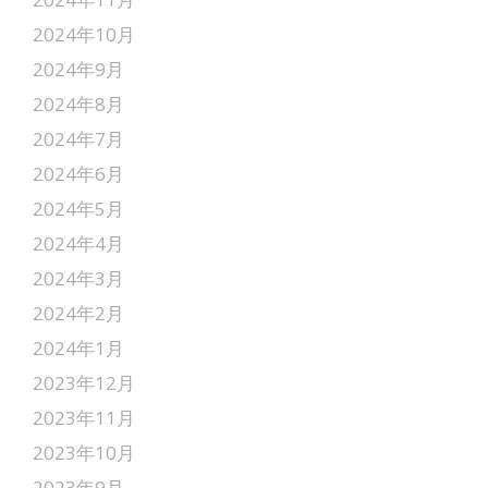
2024年10月
2024年9月
2024年8月
2024年7月
2024年6月
2024年5月
2024年4月
2024年3月
2024年2月
2024年1月
2023年12月
2023年11月
2023年10月
2023年9月