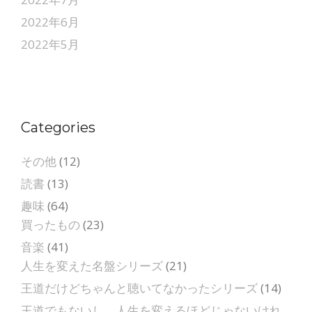
2022年6月
2022年5月
Categories
その他
(12)
読書
(13)
趣味
(64)
買ったもの
(23)
音楽
(41)
人生を変えた名盤シリーズ
(21)
王道だけどちゃんと聴いてなかったシリーズ
(14)
王道でもないし、人生を変えるほどじゃないけれ