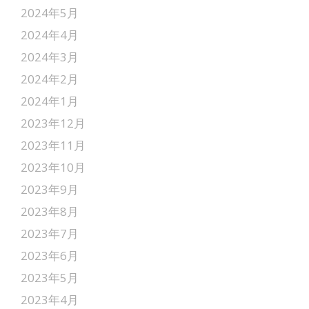
2024年5月
2024年4月
2024年3月
2024年2月
2024年1月
2023年12月
2023年11月
2023年10月
2023年9月
2023年8月
2023年7月
2023年6月
2023年5月
2023年4月