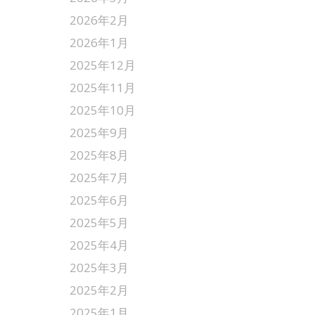
2026年2月
2026年1月
2025年12月
2025年11月
2025年10月
2025年9月
2025年8月
2025年7月
2025年6月
2025年5月
2025年4月
2025年3月
2025年2月
2025年1月