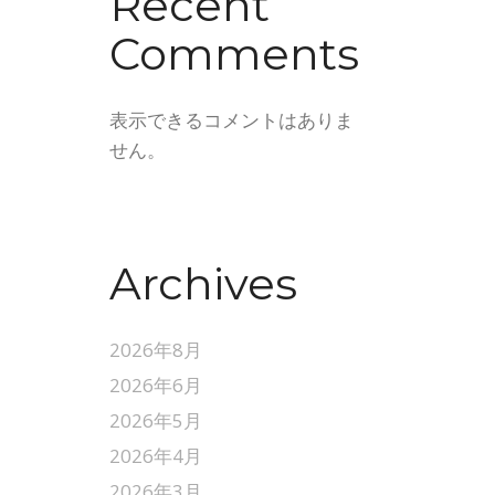
Recent
Comments
表示できるコメントはありま
せん。
Archives
2026年8月
2026年6月
2026年5月
2026年4月
2026年3月