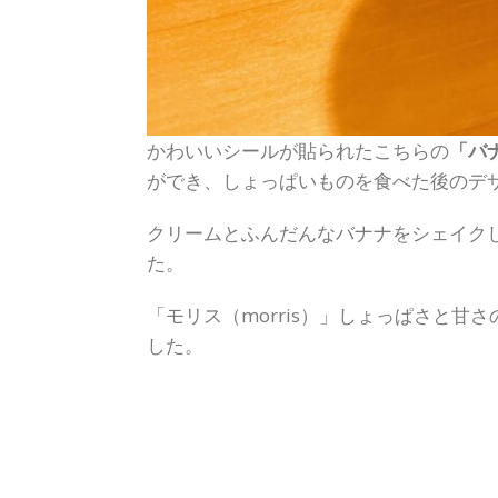
かわいいシールが貼られたこちらの
「バ
ができ、しょっぱいものを食べた後のデ
クリームとふんだんなバナナをシェイク
た。
「モリス（morris）」しょっぱさと
した。