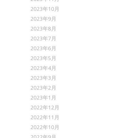
2023年10月
2023年9月
2023年8月
2023年7月
2023年6月
2023年5月
2023年4月
2023年3月
2023年2月
2023年1月
2022年12月
2022年11月
2022年10月
2022年9月