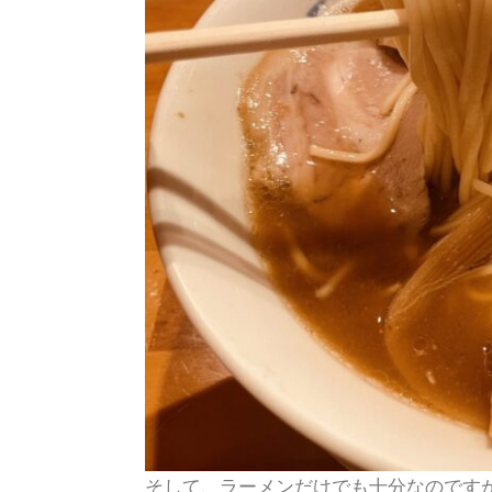
そして、ラーメンだけでも十分なのです