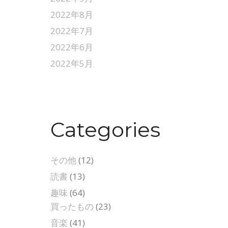
2022年8月
2022年7月
2022年6月
2022年5月
Categories
その他
(12)
読書
(13)
趣味
(64)
買ったもの
(23)
音楽
(41)