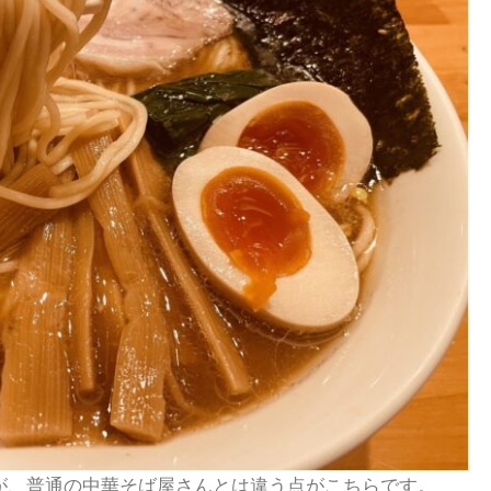
が、普通の中華そば屋さんとは違う点がこちらです。