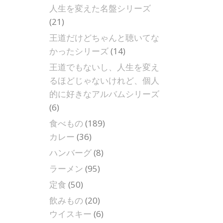
人生を変えた名盤シリーズ
(21)
王道だけどちゃんと聴いてな
かったシリーズ
(14)
王道でもないし、人生を変え
るほどじゃないけれど、個人
的に好きなアルバムシリーズ
(6)
食べもの
(189)
カレー
(36)
ハンバーグ
(8)
ラーメン
(95)
定食
(50)
飲みもの
(20)
ウイスキー
(6)