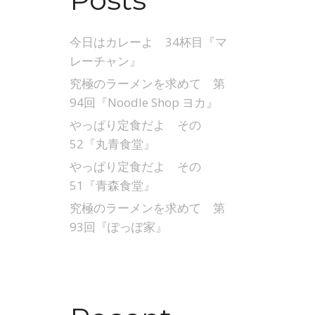
今日はカレーよ 34杯目『マ
レーチャン』
究極のラーメンを求めて 第
94回『Noodle Shop ヨカ』
やっぱり定食だよ その
52『丸青食堂』
やっぱり定食だよ その
51『青森食堂』
究極のラーメンを求めて 第
93回『ぽっぽ家』