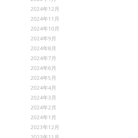
2024年12月
2024年11月
2024年10月
2024年9月
2024年8月
2024年7月
2024年6月
2024年5月
2024年4月
2024年3月
2024年2月
2024年1月
2023年12月
2023年11月