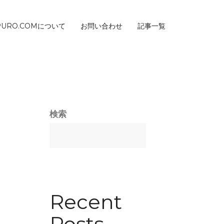
PURO.COMについて
お問い合わせ
記事一覧
検索
Recent
Posts