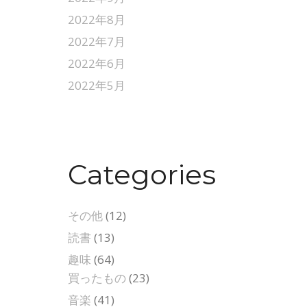
2022年8月
2022年7月
2022年6月
2022年5月
Categories
その他
(12)
読書
(13)
趣味
(64)
買ったもの
(23)
音楽
(41)