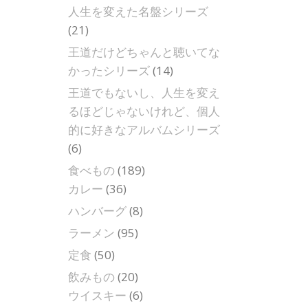
人生を変えた名盤シリーズ
(21)
王道だけどちゃんと聴いてな
かったシリーズ
(14)
王道でもないし、人生を変え
るほどじゃないけれど、個人
的に好きなアルバムシリーズ
(6)
食べもの
(189)
カレー
(36)
ハンバーグ
(8)
ラーメン
(95)
定食
(50)
飲みもの
(20)
ウイスキー
(6)