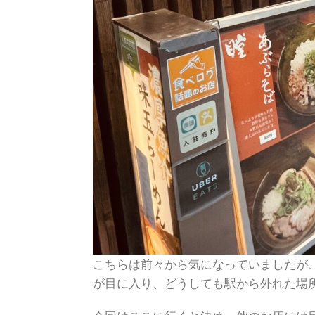
こちらは前々から気になっていましたが
が目に入り、どうしても駅から外れた場