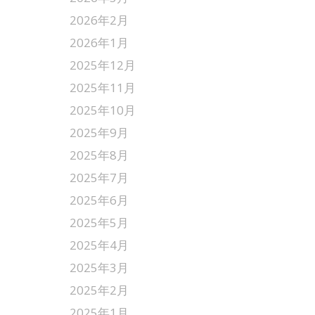
2026年2月
2026年1月
2025年12月
2025年11月
2025年10月
2025年9月
2025年8月
2025年7月
2025年6月
2025年5月
2025年4月
2025年3月
2025年2月
2025年1月