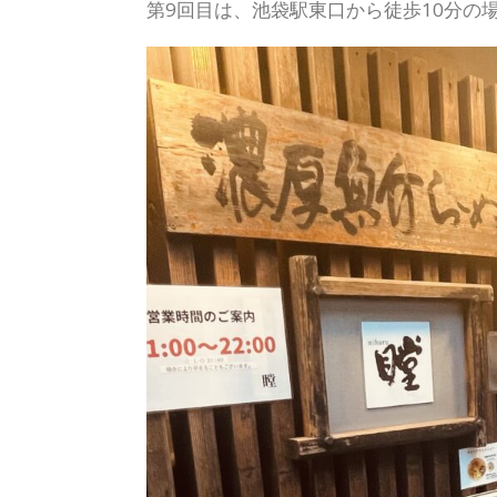
第9回目は、池袋駅東口から徒歩10分の