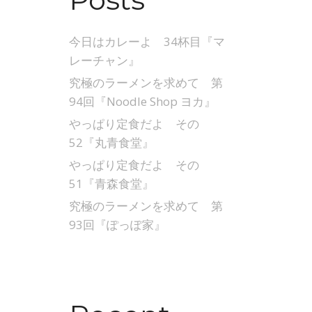
今日はカレーよ 34杯目『マ
レーチャン』
究極のラーメンを求めて 第
94回『Noodle Shop ヨカ』
やっぱり定食だよ その
52『丸青食堂』
やっぱり定食だよ その
51『青森食堂』
究極のラーメンを求めて 第
93回『ぽっぽ家』