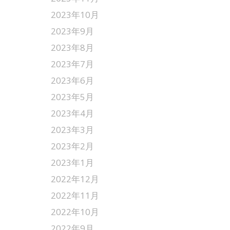
2023年10月
2023年9月
2023年8月
2023年7月
2023年6月
2023年5月
2023年4月
2023年3月
2023年2月
2023年1月
2022年12月
2022年11月
2022年10月
2022年9月