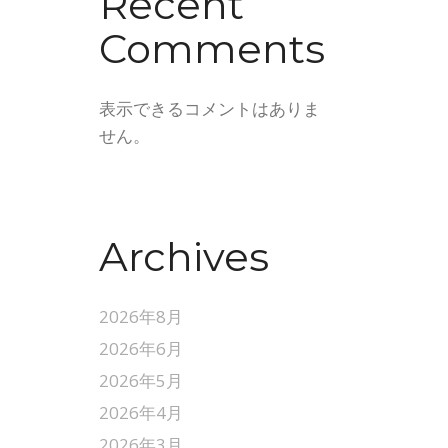
Recent
Comments
表示できるコメントはありま
せん。
Archives
2026年8月
2026年6月
2026年5月
2026年4月
2026年3月