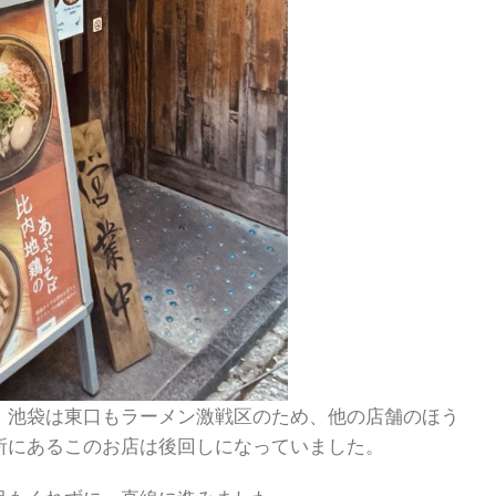
、池袋は東口もラーメン激戦区のため、他の店舗のほう
所にあるこのお店は後回しになっていました。