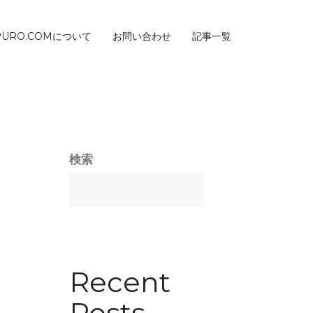
PURO.COMについて
お問い合わせ
記事一覧
検索
Recent
Posts