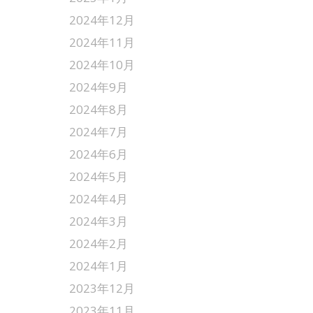
2024年12月
2024年11月
2024年10月
2024年9月
2024年8月
2024年7月
2024年6月
2024年5月
2024年4月
2024年3月
2024年2月
2024年1月
2023年12月
2023年11月