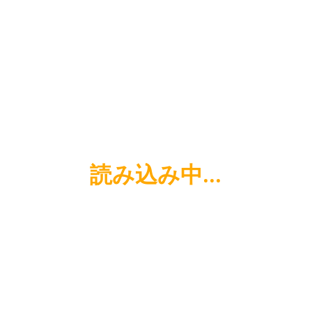
読み込み中…