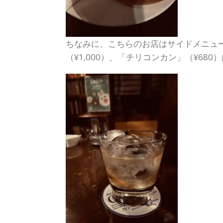
ちなみに、こちらのお店はサイドメニュ
（¥1,000）、「チリコンカン」（¥6