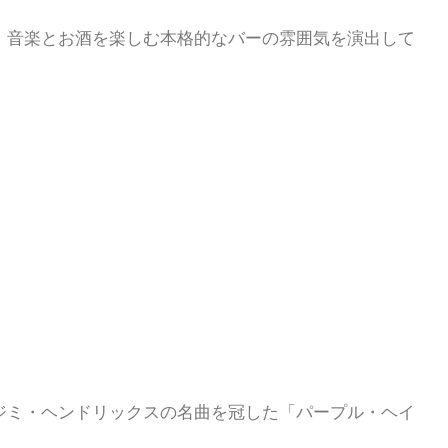
、音楽とお酒を楽しむ本格的なバーの雰囲気を演出して
ジミ・ヘンドリックスの名曲を冠した「パープル・ヘイ