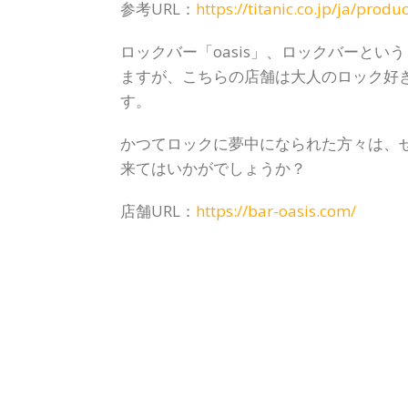
参考URL：
https://titanic.co.jp/ja/prod
ロックバー「oasis」、ロックバーと
ますが、こちらの店舗は大人のロック好
す。
かつてロックに夢中になられた方々は、
来てはいかがでしょうか？
店舗URL：
https://bar-oasis.com/