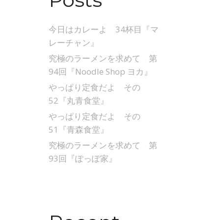
今日はカレーよ 34杯目『マ
レーチャン』
究極のラーメンを求めて 第
94回『Noodle Shop ヨカ』
やっぱり定食だよ その
52『丸青食堂』
やっぱり定食だよ その
51『青森食堂』
究極のラーメンを求めて 第
93回『ぽっぽ家』