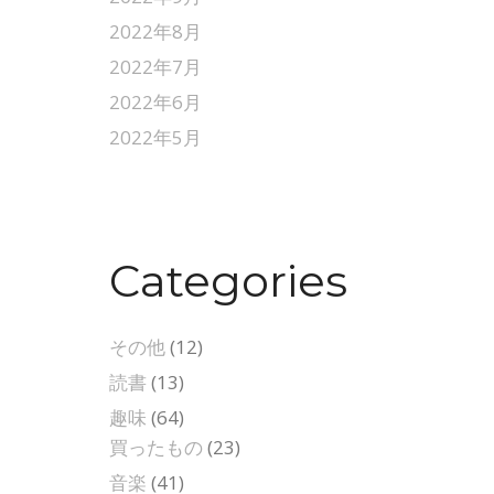
2022年8月
2022年7月
2022年6月
2022年5月
Categories
その他
(12)
読書
(13)
趣味
(64)
買ったもの
(23)
音楽
(41)