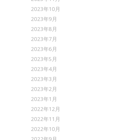
2023年10月
2023年9月
2023年8月
2023年7月
2023年6月
2023年5月
2023年4月
2023年3月
2023年2月
2023年1月
2022年12月
2022年11月
2022年10月
2022年9月