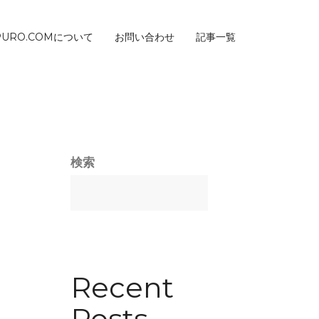
PURO.COMについて
お問い合わせ
記事一覧
検索
Recent
Posts