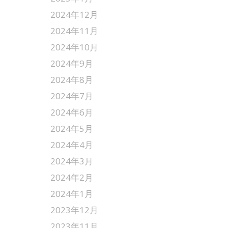
2024年12月
2024年11月
2024年10月
2024年9月
2024年8月
2024年7月
2024年6月
2024年5月
2024年4月
2024年3月
2024年2月
2024年1月
2023年12月
2023年11月