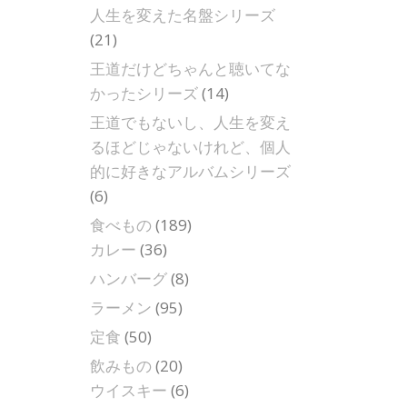
人生を変えた名盤シリーズ
(21)
王道だけどちゃんと聴いてな
かったシリーズ
(14)
王道でもないし、人生を変え
るほどじゃないけれど、個人
的に好きなアルバムシリーズ
(6)
食べもの
(189)
カレー
(36)
ハンバーグ
(8)
ラーメン
(95)
定食
(50)
飲みもの
(20)
ウイスキー
(6)