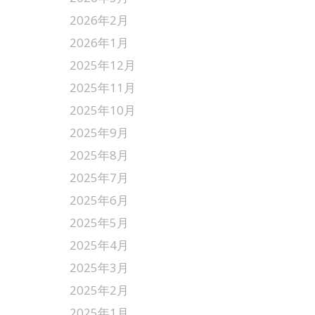
2026年2月
2026年1月
2025年12月
2025年11月
2025年10月
2025年9月
2025年8月
2025年7月
2025年6月
2025年5月
2025年4月
2025年3月
2025年2月
2025年1月