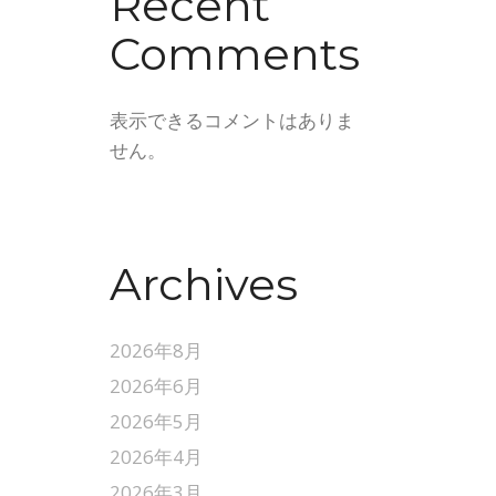
Recent
Comments
表示できるコメントはありま
せん。
Archives
2026年8月
2026年6月
2026年5月
2026年4月
2026年3月