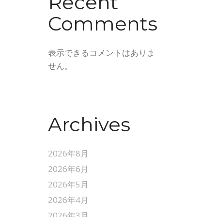
Recent
Comments
表示できるコメントはありま
せん。
Archives
2026年8月
2026年6月
2026年5月
2026年4月
2026年3月