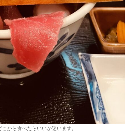
どこから食べたらいいか迷います。