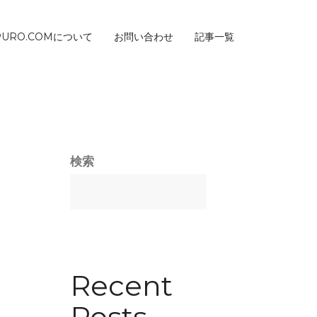
PURO.COMについて
お問い合わせ
記事一覧
検索
Recent
Posts