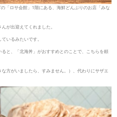
どの「ロサ会館」1階にある、海鮮どんぶりのお店「みな
さんが出迎えてくれました。
しているみたいです。
いると、「北海丼」がおすすめとのことで、こちらを頼
きな方がいましたら、すみません。）、代わりにサザエ