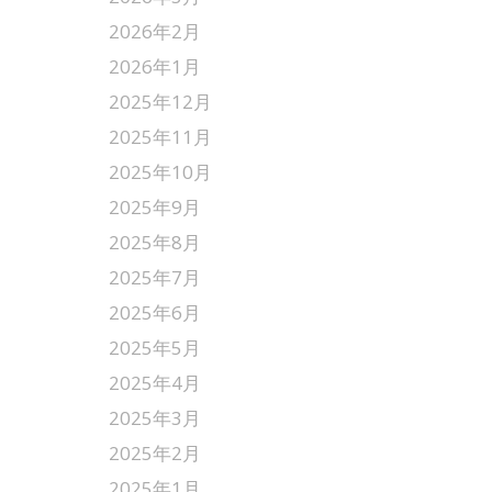
2026年2月
2026年1月
2025年12月
2025年11月
2025年10月
2025年9月
2025年8月
2025年7月
2025年6月
2025年5月
2025年4月
2025年3月
2025年2月
2025年1月