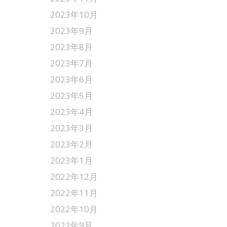
2023年10月
2023年9月
2023年8月
2023年7月
2023年6月
2023年5月
2023年4月
2023年3月
2023年2月
2023年1月
2022年12月
2022年11月
2022年10月
2022年9月