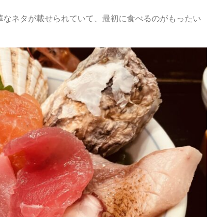
華なネタが載せられていて、最初に食べるのがもったい