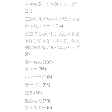
人生を変えた名盤シリーズ
(21)
王道だけどちゃんと聴いてな
かったシリーズ
(14)
王道でもないし、人生を変え
るほどじゃないけれど、個人
的に好きなアルバムシリーズ
(6)
食べもの
(189)
カレー
(36)
ハンバーグ
(8)
ラーメン
(95)
定食
(50)
飲みもの
(20)
ウイスキー
(6)