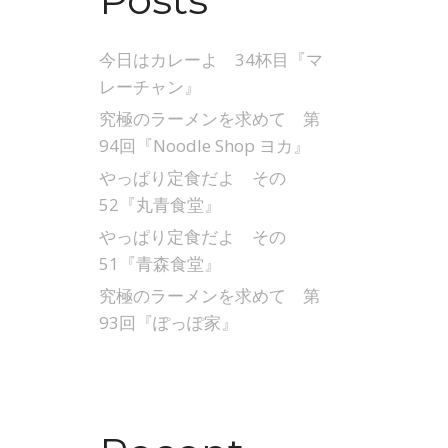
今日はカレーよ 34杯目『マ
レーチャン』
究極のラーメンを求めて 第
94回『Noodle Shop ヨカ』
やっぱり定食だよ その
52『丸青食堂』
やっぱり定食だよ その
51『青森食堂』
究極のラーメンを求めて 第
93回『ぽっぽ家』