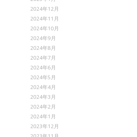
2024年12月
2024年11月
2024年10月
2024年9月
2024年8月
2024年7月
2024年6月
2024年5月
2024年4月
2024年3月
2024年2月
2024年1月
2023年12月
2023年11月