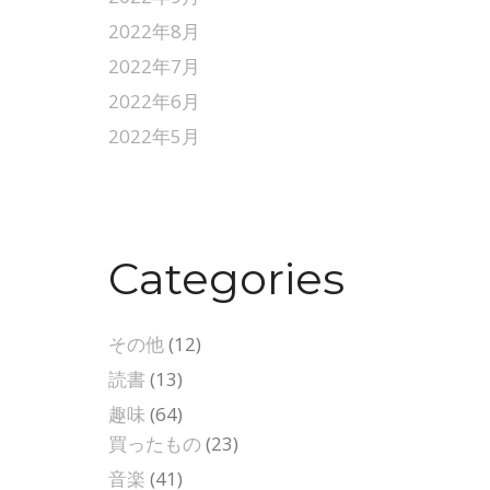
2022年8月
2022年7月
2022年6月
2022年5月
Categories
その他
(12)
読書
(13)
趣味
(64)
買ったもの
(23)
音楽
(41)