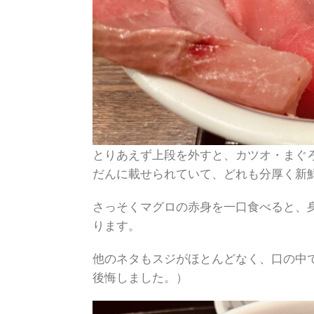
とりあえず上段を外すと、カツオ・まぐ
だんに載せられていて、どれも分厚く新
さっそくマグロの赤身を一口食べると、
ります。
他のネタもスジがほとんどなく、口の中
後悔しました。）