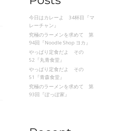
今日はカレーよ 34杯目『マ
レーチャン』
究極のラーメンを求めて 第
94回『Noodle Shop ヨカ』
やっぱり定食だよ その
52『丸青食堂』
やっぱり定食だよ その
51『青森食堂』
究極のラーメンを求めて 第
93回『ぽっぽ家』