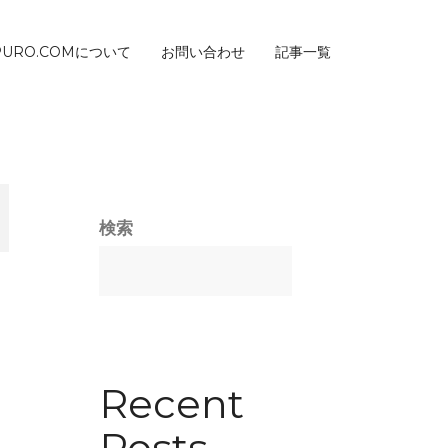
PURO.COMについて
お問い合わせ
記事一覧
検索
Recent
Posts