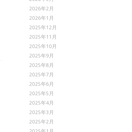
2026年2月
2026年1月
2025年12月
2025年11月
2025年10月
2025年9月
2025年8月
2025年7月
2025年6月
2025年5月
2025年4月
2025年3月
2025年2月
2025年1月