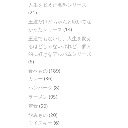
人生を変えた名盤シリーズ
(21)
王道だけどちゃんと聴いてな
かったシリーズ
(14)
王道でもないし、人生を変え
るほどじゃないけれど、個人
的に好きなアルバムシリーズ
(6)
食べもの
(189)
カレー
(36)
ハンバーグ
(8)
ラーメン
(95)
定食
(50)
飲みもの
(20)
ウイスキー
(6)