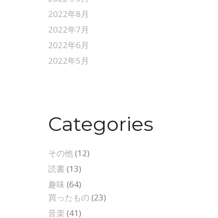
2022年8月
2022年7月
2022年6月
2022年5月
Categories
その他
(12)
読書
(13)
趣味
(64)
買ったもの
(23)
音楽
(41)