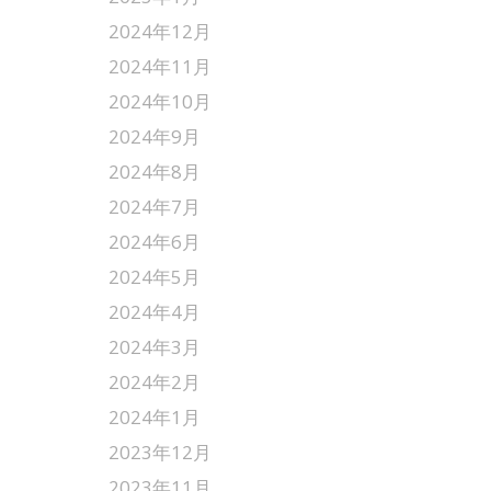
2024年12月
2024年11月
2024年10月
2024年9月
2024年8月
2024年7月
2024年6月
2024年5月
2024年4月
2024年3月
2024年2月
2024年1月
2023年12月
2023年11月