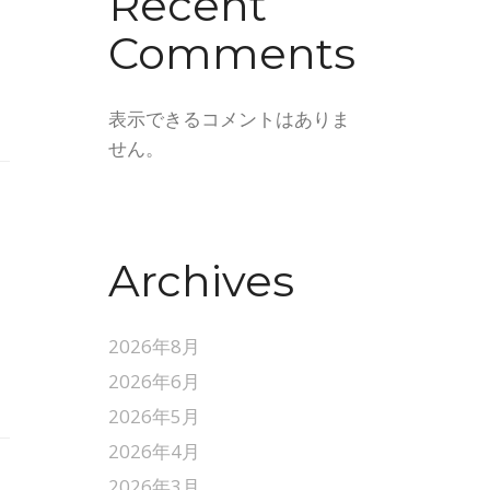
Recent
Comments
表示できるコメントはありま
せん。
Archives
2026年8月
2026年6月
2026年5月
2026年4月
2026年3月