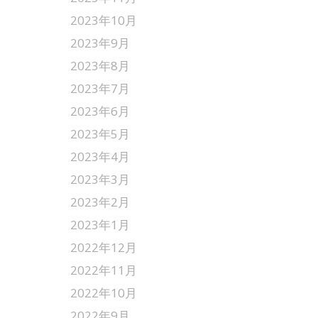
2023年10月
2023年9月
2023年8月
2023年7月
2023年6月
2023年5月
2023年4月
2023年3月
2023年2月
2023年1月
2022年12月
2022年11月
2022年10月
2022年9月